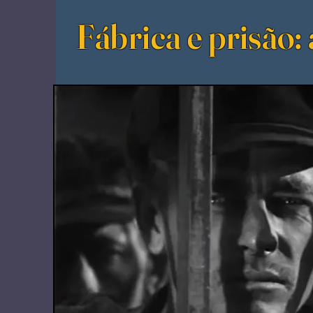
Fábrica e prisão: