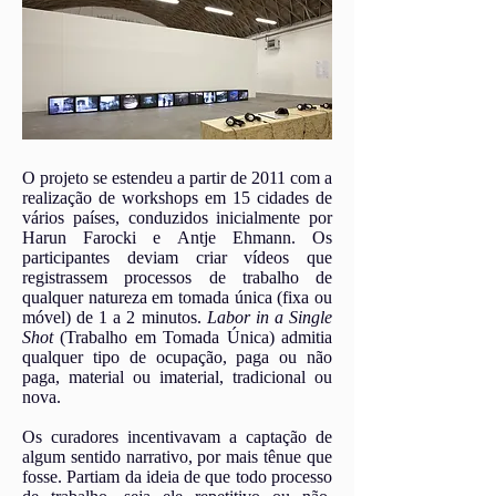
O projeto se estendeu a partir de 2011 com a
realização de workshops em 15 cidades de
vários países, conduzidos inicialmente por
Harun Farocki e Antje Ehmann. Os
participantes deviam criar vídeos que
registrassem processos de trabalho de
qualquer natureza em tomada única (fixa ou
móvel) de 1 a 2 minutos.
Labor in a Single
Shot
(Trabalho em Tomada Única) admitia
qualquer tipo de ocupação, paga ou não
paga, material ou imaterial, tradicional ou
nova.
Os curadores incentivavam a captação de
algum sentido narrativo, por mais tênue que
fosse. Partiam da ideia de que todo processo