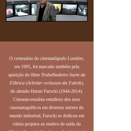
O centenário do cinematógrafo Lumière,
em 1995, foi marcado também pela
aparição do filme
Trabalhadores Saem da
Fábrica
(
Arbeiter verlassen die Fabrik
),
do alemão Harun Farocki
(1944-2014)
.
Cineasta-ensaísta estudioso dos usos
cinematográficos em diversos setores do
mundo industrial, Farocki se dedicou em
vários projetos ao motivo da saída da