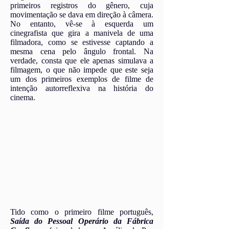
primeiros registros do gênero, cuja
movimentação se dava em direção à câmera.
No entanto, vê-se à esquerda um
cinegrafista que gira a manivela de uma
filmadora, como se estivesse captando a
mesma cena pelo ângulo frontal. Na
verdade, consta que ele apenas simulava a
filmagem, o que não impede que este seja
um dos primeiros exemplos de filme de
intenção autorreflexiva na história do
cinema.
Tido como o primeiro filme português,
Saída do Pessoal Operário da Fábrica