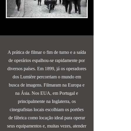
A prática de filmar o fim de turno e a saída
de operários espalhou-se rapidamente por
diversos países. Em 1899, já os operadores
dos Lumière percorriam o mundo em
busca de imagens. Filmaram na Europa e
na Ásia. Nos EUA, em Portugal e
principalmente na Inglaterra, os
cinegrafistas locais escolhiam os portões
de fábrica como locação ideal para operar
seus equipamentos e, muitas vezes, atender