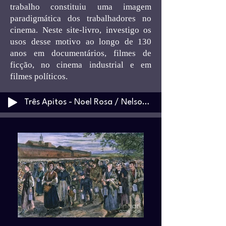
trabalho constituiu uma imagem
paradigmática dos trabalhadores no
cinema. Neste site-livro, investigo os
usos desse motivo ao longo de 130
anos em documentários, filmes de
ficção, no cinema industrial e em
filmes políticos.
Três Apitos - Noel Rosa / Nelson Gonçalves